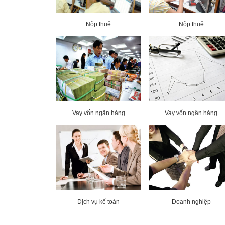
Nộp thuế
Nộp thuế
Vay vốn ngân hàng
Vay vốn ngân hàng
Dịch vụ kế toán
Doanh nghiệp