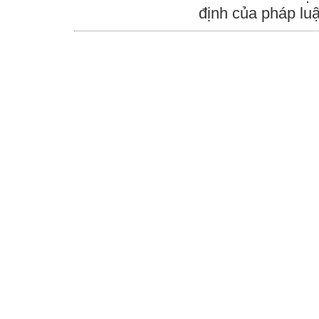
định của pháp luậ