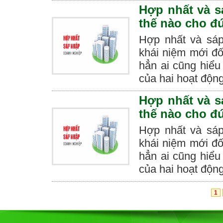
Hợp nhất và s
thế nào cho đ
Hợp nhất và sáp
khái niệm mới đố
hẳn ai cũng hiểu
của hai hoạt động
Hợp nhất và s
thế nào cho đ
Hợp nhất và sáp
khái niệm mới đố
hẳn ai cũng hiểu
của hai hoạt động
1