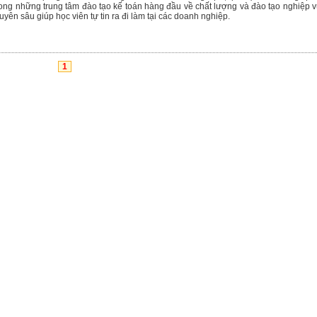
rong những trung tâm đào tạo kế toán hàng đầu về chất lượng và đào tạo nghiệp 
uyên sâu giúp học viên tự tin ra đi làm tại các doanh nghiệp.
1