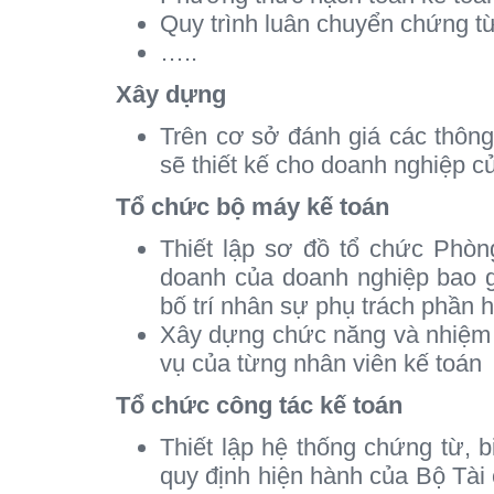
Quy trình luân chuyển chứng từ
…..
Xây dựng
Trên cơ sở đánh giá các thông
sẽ thiết kế cho doanh nghiệp c
Tổ chức bộ máy kế toán
Thiết lập sơ đồ tổ chức Phòn
doanh của doanh nghiệp bao g
bố trí nhân sự phụ trách phần 
Xây dựng chức năng và nhiệm 
vụ của từng nhân viên kế toán
Tổ chức công tác kế toán
Thiết lập hệ thống chứng từ, b
quy định hiện hành của Bộ Tài 