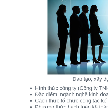
Đào tạo, xây d
Hình thức công ty (Công ty T
Đặc điểm, ngành nghề kinh doa
Cách thức tổ chức công tác kế t
Phương thức hạch toán kế toán