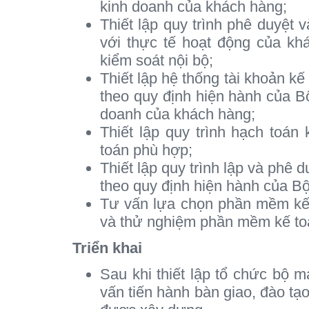
kinh doanh của khách hàng;
Thiết lập quy trình phê duyệt
với thực tế hoạt động của khá
kiểm soát nội bộ;
Thiết lập hệ thống tài khoản kế
theo quy định hiện hành của Bộ
doanh của khách hàng;
Thiết lập quy trình hạch toán 
toán phù hợp;
Thiết lập quy trình lập và phê 
theo quy định hiện hành của Bộ
Tư vấn lựa chọn phần mềm kế 
và thử nghiệm phần mềm kế toán
Triển khai
Sau khi thiết lập tổ chức bộ m
vấn tiến hành bàn giao, đào tạ