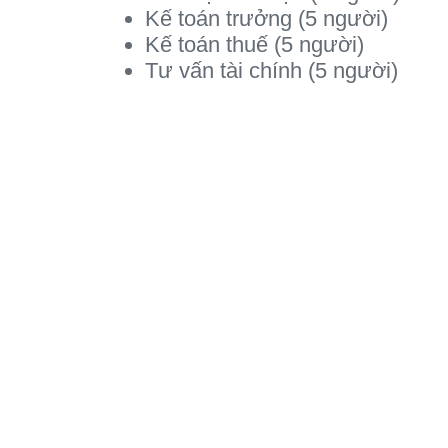
Kế toán trưởng (5 người)
Kế toán thuế (5 người)
Tư vấn tài chính (5 người)