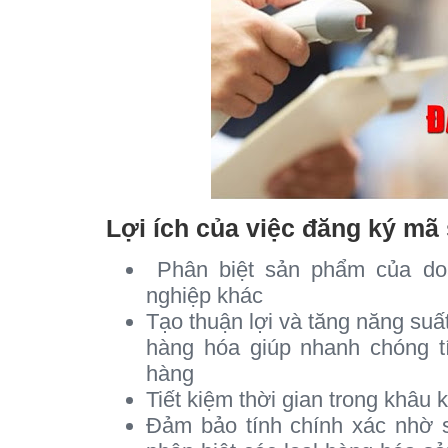
Lợi ích của việc đăng ký mã
Phân biệt sản phẩm của do
nghiệp khác
Tạo thuận lợi và tăng năng suấ
hàng hóa giúp nhanh chóng t
hàng
Tiết kiệm thời gian trong khâu k
Đảm bảo tính chính xác nhờ 