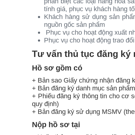
phân biệt các loạl hàng hóa s
tính giá, phục vụ khách hàng t
Khách hàng sử dụng sản phẩm
nguồn gốc sản phẩm
Phục vụ cho hoạt động xuất n
Phục vụ cho hoạt động trao đổi 
Tư vấn thủ tục đăng ký
Hồ sơ gồm có
+ Bản sao Giấy chứng nhận đăng ký
+ Bản đăng ký danh mục sản phẩm
+ Phiếu đăng ký thông tin cho cơ 
quy định)
+ Bản đăng ký sử dụng MSMV (the
Nộp hồ sơ tại