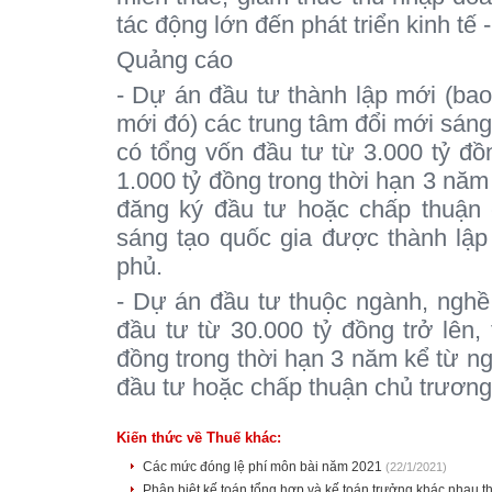
tác động lớn đến phát triển kinh tế 
Quảng cáo
- Dự án đầu tư thành lập mới (ba
mới đó) các trung tâm đổi mới sáng 
có tổng vốn đầu tư từ 3.000 tỷ đồng
1.000 tỷ đồng trong thời hạn 3 nă
đăng ký đầu tư hoặc chấp thuận 
sáng tạo quốc gia được thành lập
phủ.
- Dự án đầu tư thuộc ngành, nghề
đầu tư từ 30.000 tỷ đồng trở lên, 
đồng trong thời hạn 3 năm kể từ 
đầu tư hoặc chấp thuận chủ trương
Kiến thức về Thuế khác:
Các mức đóng lệ phí môn bài năm 2021
(22/1/2021)
Phân biệt kế toán tổng hợp và kế toán trưởng khác nhau 