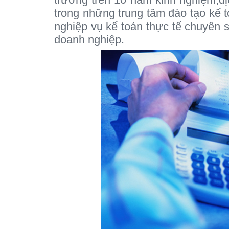
trong những trung tâm đào tạo kế 
nghiệp vụ kế toán thực tế chuyên sâ
doanh nghiệp.