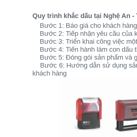
Quy trình khắc dấu tại Nghệ An -
Bước 1: Báo giá cho khách hàng 
Bước 2: Tiếp nhận yêu cầu của k
Bước 3: Triển khai công việc mộ
Bước 4: Tiến hành làm con dấu 
Bước 5: Đóng gói sản phẩm và gi
Bước 6: Hướng dẫn sử dụng sản p
khách hàng