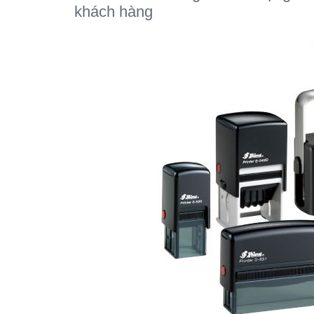
khách hàng