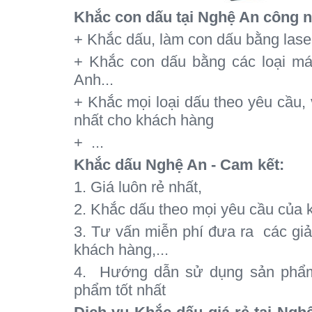
Khắc con dấu tại Nghệ An công 
+ Khắc dấu, làm con dấu bằng laser
+ Khắc con dấu bằng các loại má
Anh...
+ Khắc mọi loại dấu theo yêu cầu, 
nhất cho khách hàng
+ ...
Khắc dấu Nghệ An - Cam kết:
1. Giá luôn rẻ nhất,
2. Khắc dấu theo mọi yêu cầu của
3. Tư vấn miễn phí đưa ra các giả
khách hàng,...
4. Hướng dẫn sử dụng sản phẩm
phẩm tốt nhất