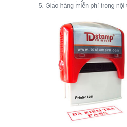
5. Giao hàng miễn phí trong nội 