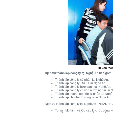
Tư vấn thà
Dịch vụ thành lập công ty tại Nghệ An bao gồm
Thành lập công ty cổ phần tại Nghệ An.
Thành lập công ty TNHH tại Nghệ An.
Thành lập công ty hợp danh tại Nghệ An.
Thành lập công ty có vốn nước ngoài tại 
Thành lập doanh nghiệp tư nhân tại Nghệ
Thành lập chi nhanh công ty tại Nghệ An...
Dịch vụ thành lập công ty tại Nghệ An - NHAN
Tư vấn Mô hình và Cơ cấu tổ chức công ty