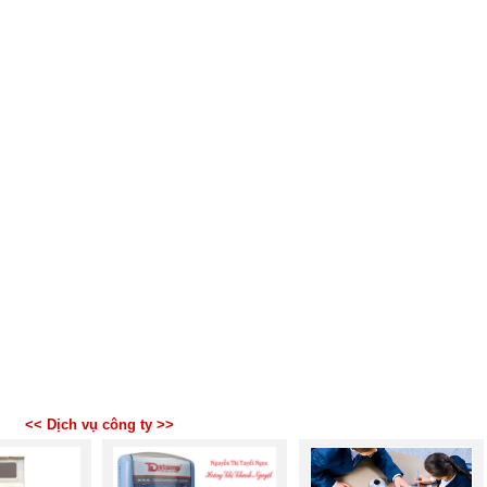
<< Dịch vụ công ty >>